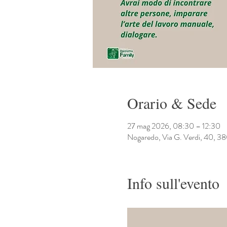
Orario & Sede
27 mag 2026, 08:30 – 12:30
Nogaredo, Via G. Verdi, 40,
Info sull'evento