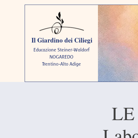
Il Giardino dei Ciliegi
Educazione Steiner-Waldorf
NOGAREDO
Trentino-Alto Adige
LE
Labo