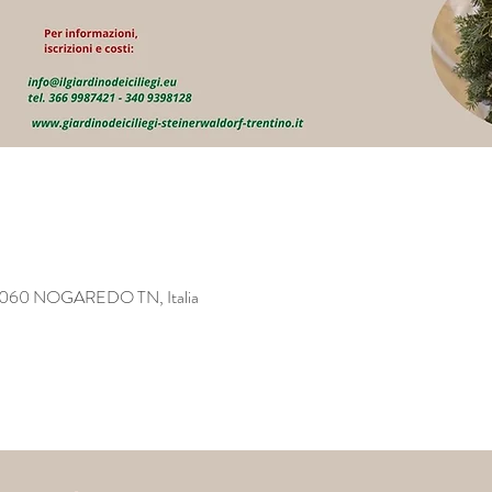
 38060 NOGAREDO TN, Italia