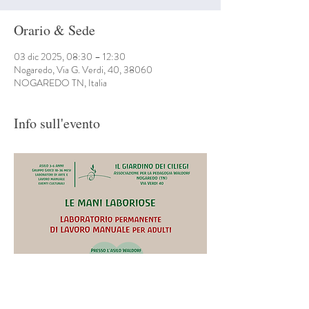
Orario & Sede
03 dic 2025, 08:30 – 12:30
Nogaredo, Via G. Verdi, 40, 38060
NOGAREDO TN, Italia
Info sull'evento