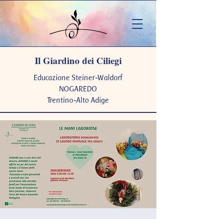
Il Giardino dei Ciliegi
Educazione Steiner-Waldorf
NOGAREDO
Trentino-Alto Adige