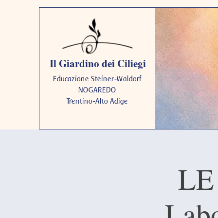
Il Giardino dei Ciliegi
Educazione Steiner-Waldorf
NOGAREDO
Trentino-Alto Adige
LE
Labo