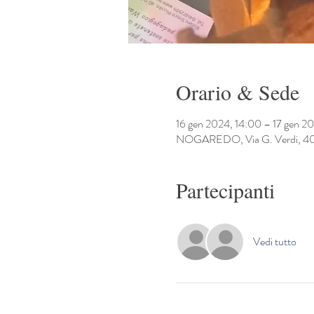
Orario & Sede
16 gen 2024, 14:00 – 17 gen 2
NOGAREDO, Via G. Verdi, 4
Partecipanti
Vedi tutto