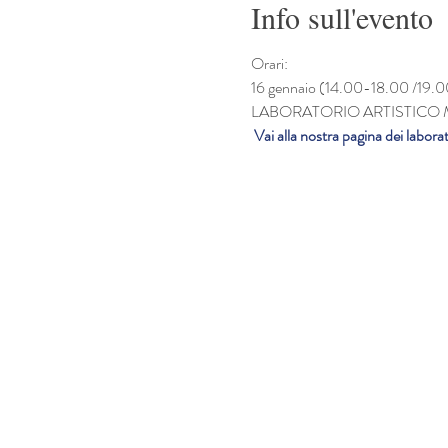
Info sull'evento
Orari:
16 gennaio (14.00-18.00 /19.0
LABORATORIO ARTISTICO
 Vai alla nostra pagina dei laborat