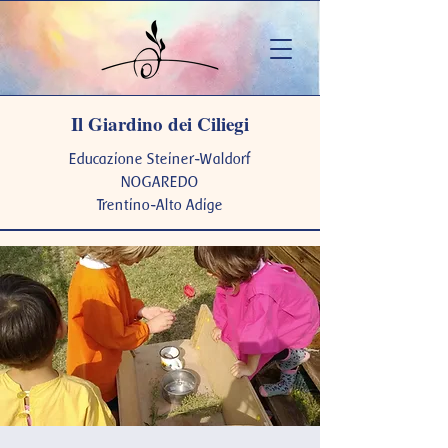
Il Giardino dei Ciliegi
Educazione Steiner-Waldorf
NOGAREDO
Trentino-Alto Adige